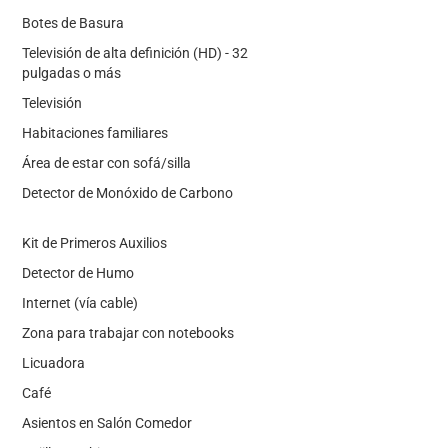
Botes de Basura
Televisión de alta definición (HD) - 32
pulgadas o más
Televisión
Habitaciones familiares
Área de estar con sofá/silla
Detector de Monóxido de Carbono
Kit de Primeros Auxilios
Detector de Humo
Internet (vía cable)
Zona para trabajar con notebooks
Licuadora
Café
Asientos en Salón Comedor