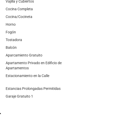
Vajilla y Cubiertos
Cocina Completa
Cocina/Cocineta
Horno
Fogón
Tostadora
Balcón
Aparcamiento Gratuito
Apartamento Privado en Edificio de
Apartamentos
Estacionamiento en la Calle
Estancias Prolongadas Permitidas
Garaje Gratuito 1