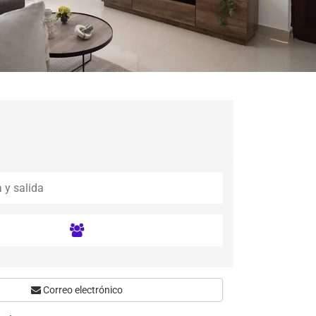
Correo electrónico