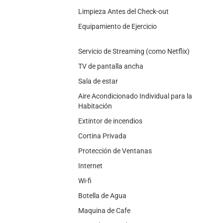
Limpieza Antes del Check-out
Equipamiento de Ejercicio
Servicio de Streaming (como Netflix)
TV de pantalla ancha
Sala de estar
Aire Acondicionado Individual para la
Habitación
Extintor de incendios
Cortina Privada
Protección de Ventanas
Internet
Wi-fi
Botella de Agua
Maquina de Cafe