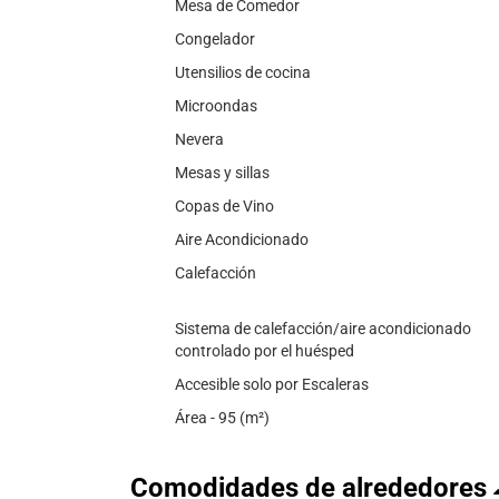
Mesa de Comedor
Congelador
Utensilios de cocina
Microondas
Nevera
Mesas y sillas
Copas de Vino
Aire Acondicionado
Calefacción
Sistema de calefacción/aire acondicionado
controlado por el huésped
Accesible solo por Escaleras
Área - 95 (m²)
Comodidades de alrededores