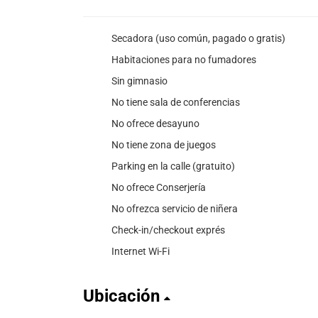
Secadora (uso común, pagado o gratis)
Habitaciones para no fumadores
Sin gimnasio
No tiene sala de conferencias
No ofrece desayuno
No tiene zona de juegos
Parking en la calle (gratuito)
No ofrece Conserjería
No ofrezca servicio de niñera
Check-in/checkout exprés
Internet Wi-Fi
Ubicación