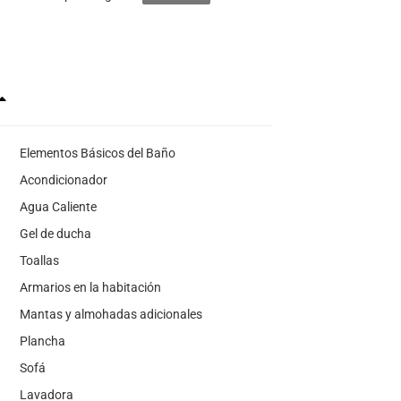
Elementos Básicos del Baño
Acondicionador
Agua Caliente
Gel de ducha
Toallas
Armarios en la habitación
Mantas y almohadas adicionales
Plancha
Sofá
Lavadora