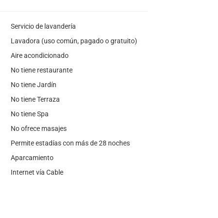
Servicio de lavandería
Lavadora (uso común, pagado o gratuito)
Aire acondicionado
No tiene restaurante
No tiene Jardín
No tiene Terraza
No tiene Spa
No ofrece masajes
Permite estadías con más de 28 noches
Aparcamiento
Internet vía Cable