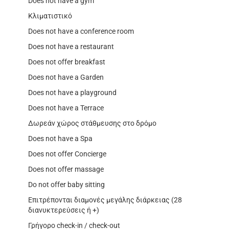
Does not have a gym
Κλιματιστικό
Does not have a conference room
Does not have a restaurant
Does not offer breakfast
Does not have a Garden
Does not have a playground
Does not have a Terrace
Δωρεάν χώρος στάθμευσης στο δρόμο
Does not have a Spa
Does not offer Concierge
Does not offer massage
Do not offer baby sitting
Επιτρέπονται διαμονές μεγάλης διάρκειας (28
διανυκτερεύσεις ή +)
Γρήγορο check-in / check-out