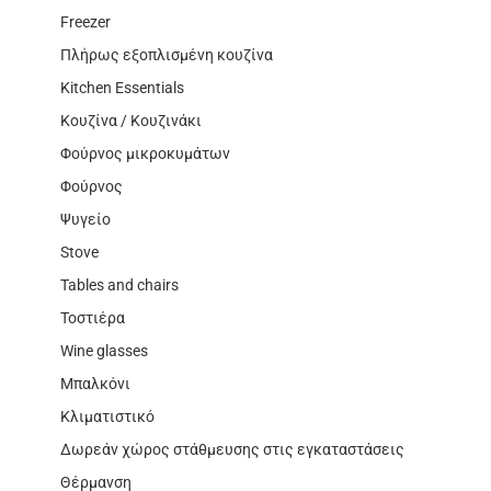
Freezer
Πλήρως εξοπλισμένη κουζίνα
Kitchen Essentials
Κουζίνα / Κουζινάκι
Φούρνος μικροκυμάτων
Φούρνος
Ψυγείο
Stove
Tables and chairs
Τοστιέρα
Wine glasses
Μπαλκόνι
Κλιματιστικό
Δωρεάν χώρος στάθμευσης στις εγκαταστάσεις
Θέρμανση