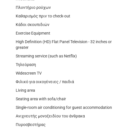
Πλυντήριο ρούχων
Καθαρισμός πριν το check-out
Κάδοι σκουπιδιών
Exercise Equipment
High Definition (HD) Flat Panel Television - 32 inches or
greater
Streaming service (such as Netflix)
Τηλεόραση
Widescreen TV
Φιλικό για οικογένειες / παιδιά
Living area
Seating area with sofa/chair
Single-room air conditioning for guest accommodation
Ανιχνευτής μονοξειδίου του άνθρακα
Πυροσβεστήρας