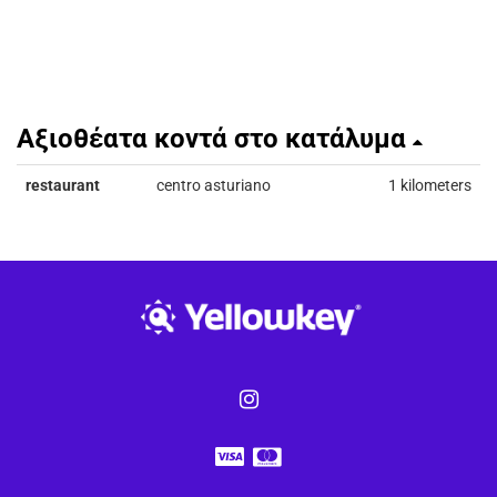
Αξιοθέατα κοντά στο κατάλυμα
restaurant
centro asturiano
1 kilometers