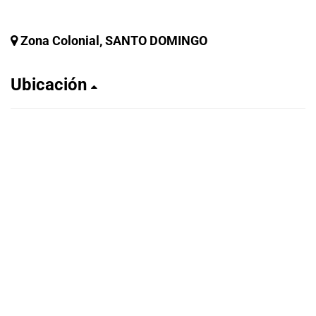
Zona Colonial, SANTO DOMINGO
Ubicación