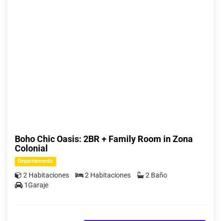
Boho Chic Oasis: 2BR + Family Room in Zona
Colonial
Departamento
2 Habitaciones
2 Habitaciones
2 Baño
1Garaje