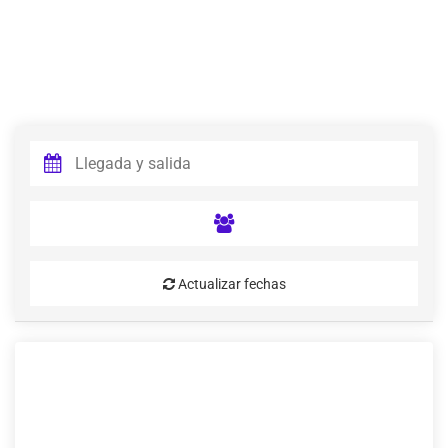
Actualizar fechas