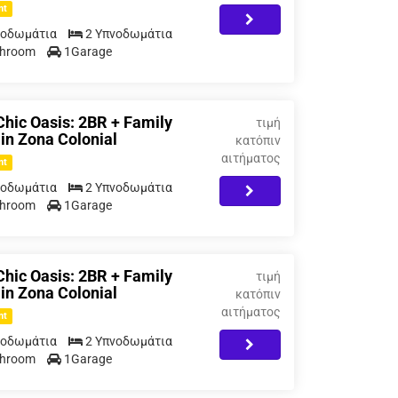
nt
νοδωμάτια
2 Υπνοδωμάτια
throom
1Garage
hic Oasis: 2BR + Family
τιμή
in Zona Colonial
κατόπιν
αιτήματος
nt
νοδωμάτια
2 Υπνοδωμάτια
throom
1Garage
hic Oasis: 2BR + Family
τιμή
in Zona Colonial
κατόπιν
αιτήματος
nt
νοδωμάτια
2 Υπνοδωμάτια
throom
1Garage