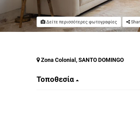
Δείτε περισσότερες φωτογραφίες
Shar
Zona Colonial, SANTO DOMINGO
Τοποθεσία