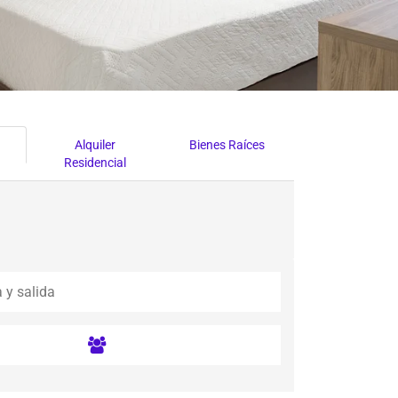
Alquiler
Bienes Raíces
Residencial