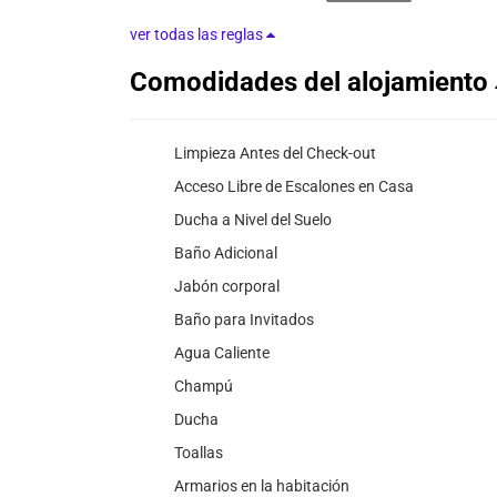
ver todas las reglas
Comodidades del alojamiento
Limpieza Antes del Check-out
Acceso Libre de Escalones en Casa
Ducha a Nivel del Suelo
Baño Adicional
Jabón corporal
Baño para Invitados
Agua Caliente
Champú
Ducha
Toallas
Armarios en la habitación