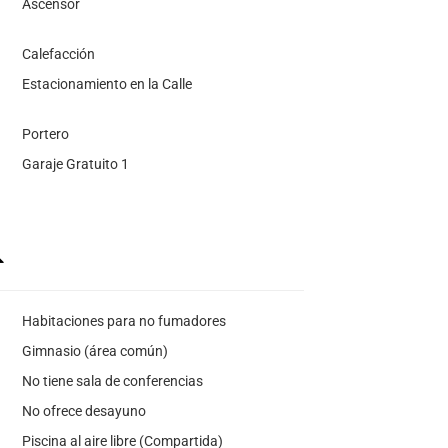
Ascensor
Calefacción
Estacionamiento en la Calle
Portero
Garaje Gratuito 1
Habitaciones para no fumadores
Gimnasio (área común)
No tiene sala de conferencias
No ofrece desayuno
Piscina al aire libre (Compartida)