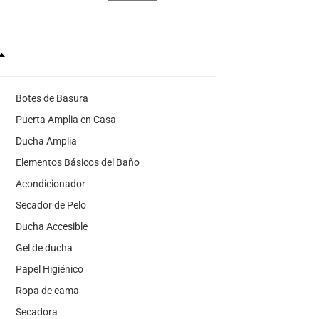
Botes de Basura
Puerta Amplia en Casa
Ducha Amplia
Elementos Básicos del Baño
Acondicionador
Secador de Pelo
Ducha Accesible
Gel de ducha
Papel Higiénico
Ropa de cama
Secadora