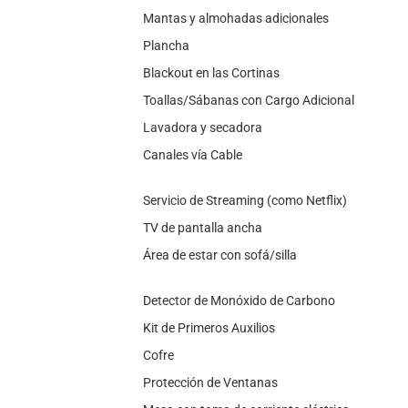
Mantas y almohadas adicionales
Plancha
Blackout en las Cortinas
Toallas/Sábanas con Cargo Adicional
Lavadora y secadora
Canales vía Cable
Servicio de Streaming (como Netflix)
TV de pantalla ancha
Área de estar con sofá/silla
Detector de Monóxido de Carbono
Kit de Primeros Auxilios
Cofre
Protección de Ventanas