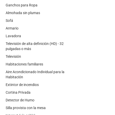
Ganchos para Ropa
Almohada sin plumas
Sofá
Armario
Lavadora
Televisión de alta definición (HD) - 32
pulgadas o más
Televisión
Habitaciones familiares
Aire Acondicionado Individual para la
Habitación
Extintor de incendios
Cortina Privada
Detector de Humo
Silla provista con la mesa