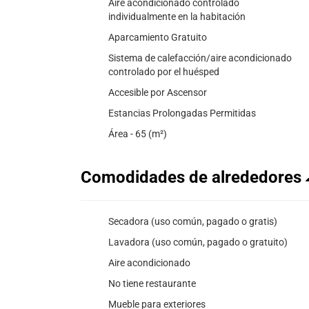
Aire acondicionado controlado
individualmente en la habitación
Aparcamiento Gratuito
Sistema de calefacción/aire acondicionado
controlado por el huésped
Accesible por Ascensor
Estancias Prolongadas Permitidas
Área - 65 (m²)
Comodidades de alrededores
Secadora (uso común, pagado o gratis)
Lavadora (uso común, pagado o gratuito)
Aire acondicionado
No tiene restaurante
Mueble para exteriores