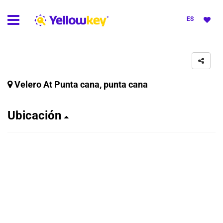
ES
Velero At Punta cana, punta cana
Ubicación