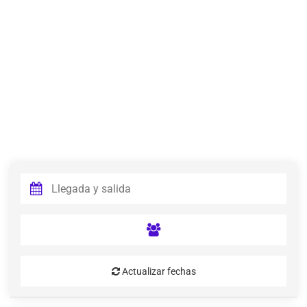
Actualizar fechas