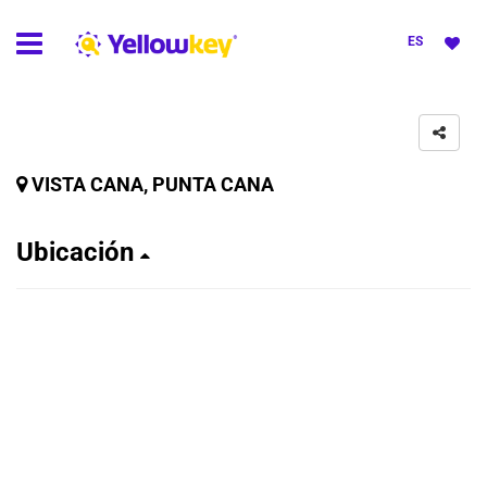
ES
VISTA CANA, PUNTA CANA
Ubicación