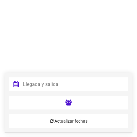
Actualizar fechas