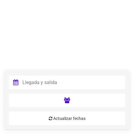
Actualizar fechas