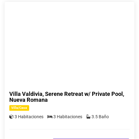
Villa Valdivia, Serene Retreat w/ Private Pool,
Nueva Romana
Villa/Casa
3 Habitaciones
3 Habitaciones
3.5 Baño