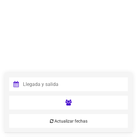
Actualizar fechas