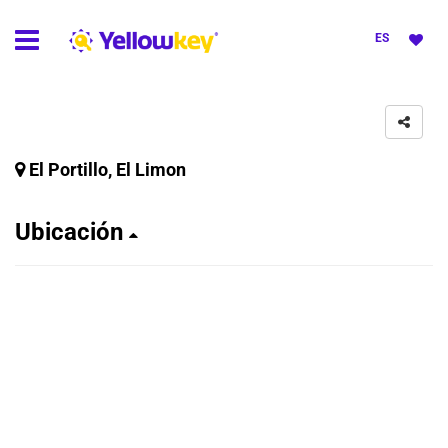
ES
El Portillo, El Limon
Ubicación