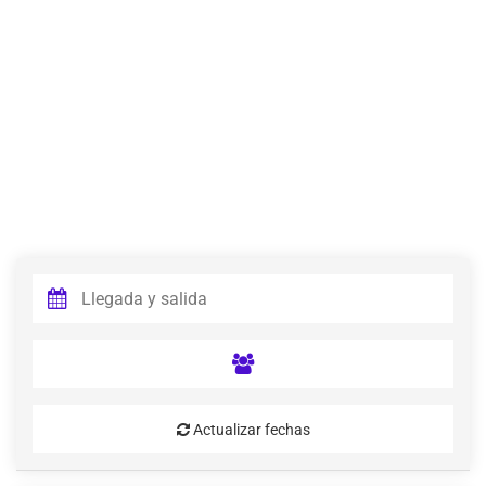
Actualizar fechas