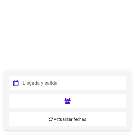
Actualizar fechas