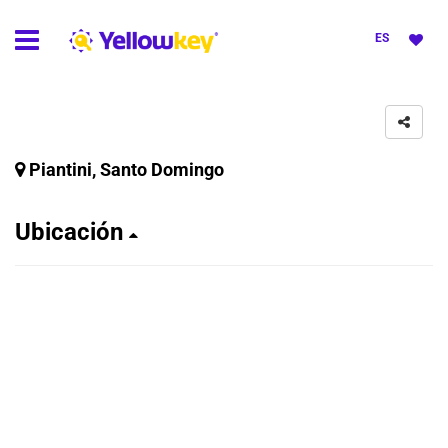
ES
Piantini, Santo Domingo
Ubicación