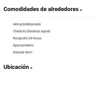
Comodidades de alrededores
Aire acondicionado
Check-in/checkout exprés
Recepción 24 horas
Aparcamiento
Internet Wi-Fi
Ubicación