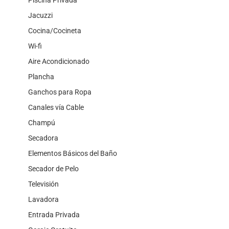
Jacuzzi
Cocina/Cocineta
Wi-fi
Aire Acondicionado
Plancha
Ganchos para Ropa
Canales vía Cable
Champú
Secadora
Elementos Básicos del Baño
Secador de Pelo
Televisión
Lavadora
Entrada Privada