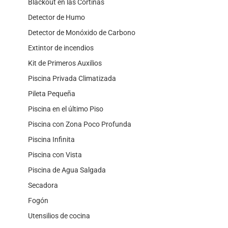
Blackout en las Cortinas
Detector de Humo
Detector de Monóxido de Carbono
Extintor de incendios
Kit de Primeros Auxilios
Piscina Privada Climatizada
Pileta Pequeña
Piscina en el último Piso
Piscina con Zona Poco Profunda
Piscina Infinita
Piscina con Vista
Piscina de Agua Salgada
Secadora
Fogón
Utensilios de cocina