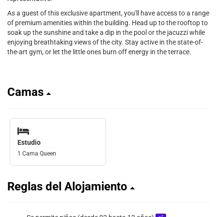
As a guest of this exclusive apartment, you'll have access to a range
of premium amenities within the building. Head up to the rooftop to
soak up the sunshine and take a dip in the pool or the jacuzzi while
enjoying breathtaking views of the city. Stay active in the state-of-
the-art gym, or let the little ones burn off energy in the terrace.
Camas
Estudio
1 Cama Queen
Reglas del Alojamiento