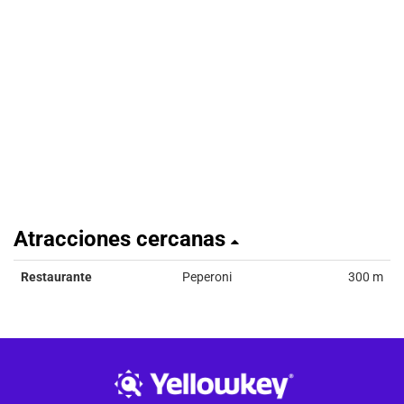
Atracciones cercanas
Restaurante
Peperoni
300 m