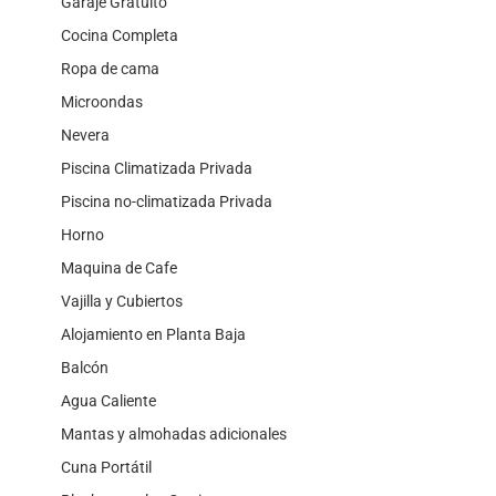
Garaje Gratuito
Cocina Completa
Ropa de cama
Microondas
Nevera
Piscina Climatizada Privada
Piscina no-climatizada Privada
Horno
Maquina de Cafe
Vajilla y Cubiertos
Alojamiento en Planta Baja
Balcón
Agua Caliente
Mantas y almohadas adicionales
Cuna Portátil