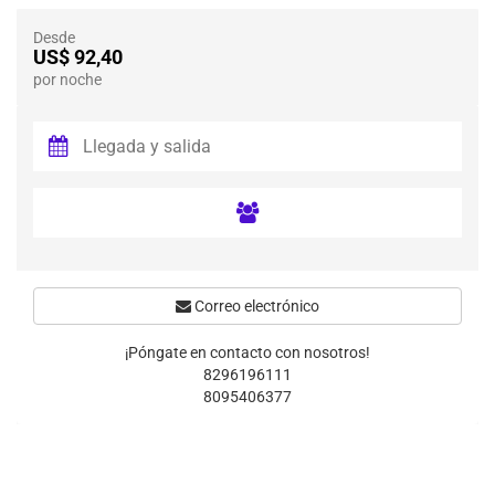
Desde
US$ 92,40
por noche
Correo electrónico
¡Póngate en contacto con nosotros!
8296196111
8095406377