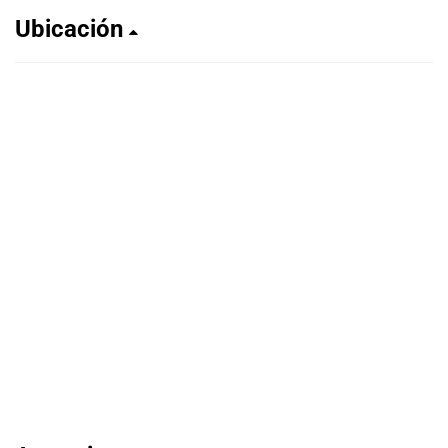
Ubicación