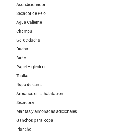
Acondicionador
Secador de Pelo
Agua Caliente
Champú
Gel de ducha
Ducha
Baño
Papel Higiénico
Toallas
Ropa de cama
Armarios en la habitación
Secadora
Mantas y almohadas adicionales
Ganchos para Ropa
Plancha