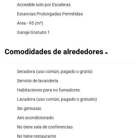
Accesible solo por Escaleras
Estancias Prolongadas Permitidas
Área - 95 (m²)
Garaje Gratuito 1
Comodidades de alrededores
Secadora (uso común, pagado o gratis)
Servicio de lavandería
Habitaciones para no fumadores
Lavadora (uso común, pagado o gratuito)
Sin gimnasio
Aire acondicionado
No tiene sala de conferencias
No tiene restaurante