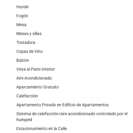
Hundir
Fogón
Mesa
Mesas y sillas
Tostadora
Copas de Vino
Balcón
Vista al Patio Interior
Aire Acondicionado
Aparcamiento Gratuito
Calefacción
Apartamento Privado en Edificio de Apartamentos
Sistema de calefacción/aire acondicionado controlado por el
huésped
Estacionamiento en la Calle