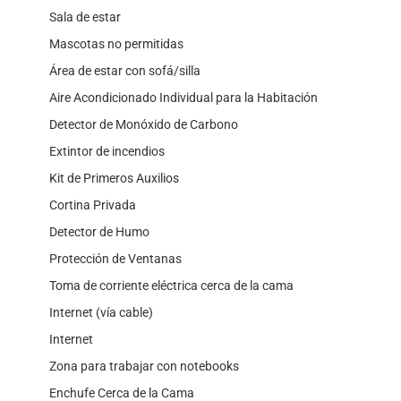
Sala de estar
Mascotas no permitidas
Área de estar con sofá/silla
Aire Acondicionado Individual para la Habitación
Detector de Monóxido de Carbono
Extintor de incendios
Kit de Primeros Auxilios
Cortina Privada
Detector de Humo
Protección de Ventanas
Toma de corriente eléctrica cerca de la cama
Internet (vía cable)
Internet
Zona para trabajar con notebooks
Enchufe Cerca de la Cama