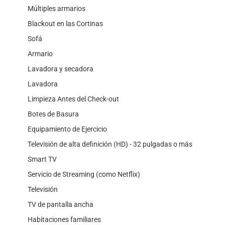
Múltiples armarios
Blackout en las Cortinas
Sofá
Armario
Lavadora y secadora
Lavadora
Limpieza Antes del Check-out
Botes de Basura
Equipamiento de Ejercicio
Televisión de alta definición (HD) - 32 pulgadas o más
Smart TV
Servicio de Streaming (como Netflix)
Televisión
TV de pantalla ancha
Habitaciones familiares