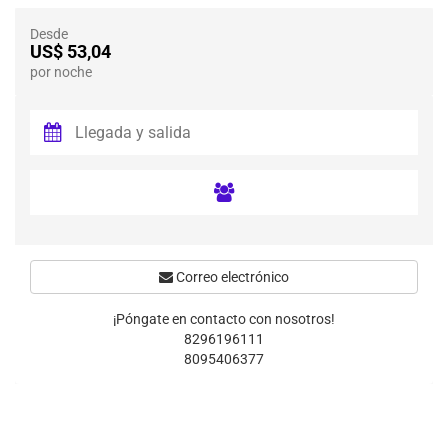
Desde
US$ 53,04
por noche
Correo electrónico
¡Póngate en contacto con nosotros!
8296196111
8095406377