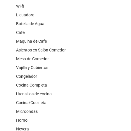
Wi-fi
Licuadora
Botella de Agua
Café
Maquina de Cafe
Asientos en Salón Comedor
Mesa de Comedor
Vajilla y Cubiertos
Congelador
Cocina Completa
Utensilios de cocina
Cocina/Cocineta
Microondas
Horno
Nevera