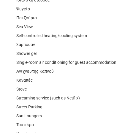
Ιδιωτική είσοδος
Ψυγείο
Πατζούρια
Sea View
Self-controlled heating/cooling system
Σαμπουάν
Shower gel
Single-room air conditioning for guest accommodation
Ανιχνευτής Καπνού
Καναπές
Stove
Streaming service (such as Netflix)
Street Parking
Sun Loungers
Τοστιέρα