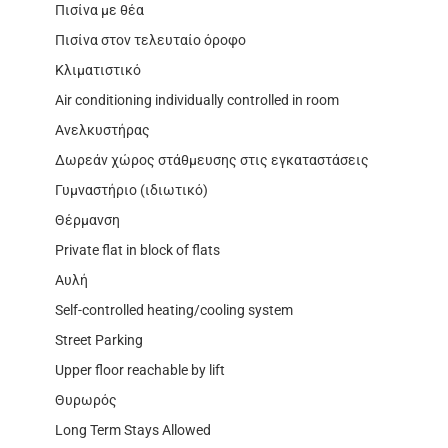
Πισίνα με θέα
Πισίνα στον τελευταίο όροφο
Κλιματιστικό
Air conditioning individually controlled in room
Ανελκυστήρας
Δωρεάν χώρος στάθμευσης στις εγκαταστάσεις
Γυμναστήριο (ιδιωτικό)
Θέρμανση
Private flat in block of flats
Αυλή
Self-controlled heating/cooling system
Street Parking
Upper floor reachable by lift
Θυρωρός
Long Term Stays Allowed