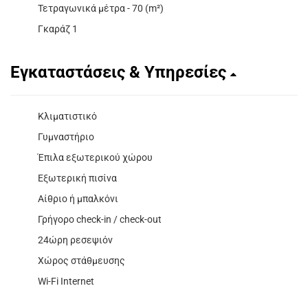
Τετραγωνικά μέτρα - 70 (m²)
Γκαράζ 1
Εγκαταστάσεις & Υπηρεσίες
Κλιματιστικό
Γυμναστήριο
Έπιλα εξωτερικού χώρου
Εξωτερική πισίνα
Αίθριο ή μπαλκόνι
Γρήγορο check-in / check-out
24ώρη ρεσεψιόν
Χώρος στάθμευσης
Wi-Fi Internet