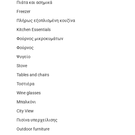
Πιάτα και ασημικά
Freezer
Πλήρως εξοπλισμένη κουζίνα
Kitchen Essentials
Φούρνος μικροκυμάτων
Φούρνος
Ψυγείο
Stove
Tables and chairs
Τοστιέρα
Wine glasses
Μπαλκόνι
City View
Πισίνα υπερχείλισης
Outdoor furniture