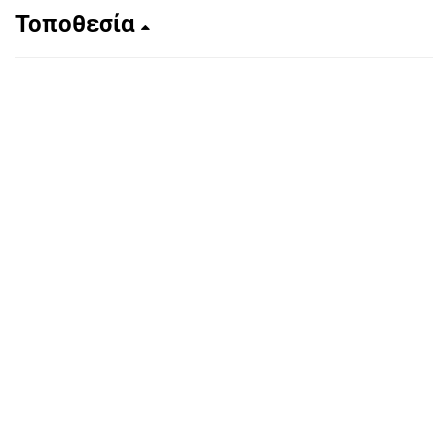
Τοποθεσία