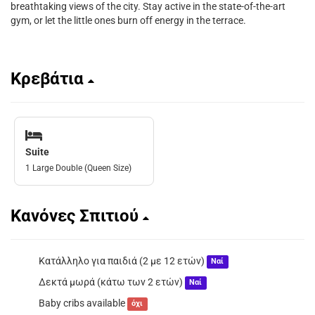
breathtaking views of the city. Stay active in the state-of-the-art
gym, or let the little ones burn off energy in the terrace.
Κρεβάτια
Suite
1 Large Double (Queen Size)
Κανόνες Σπιτιού
Κατάλληλο για παιδιά (2 με 12 ετών)
Ναί
Δεκτά μωρά (κάτω των 2 ετών)
Ναί
Baby cribs available
όχι