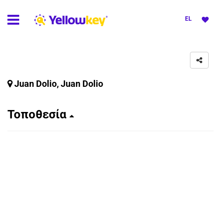
EL
Juan Dolio, Juan Dolio
Τοποθεσία