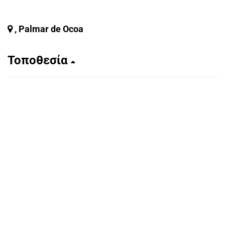
, Palmar de Ocoa
Τοποθεσία