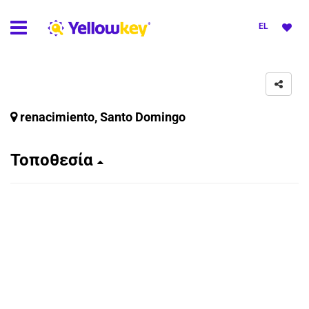
EL
renacimiento, Santo Domingo
Τοποθεσία