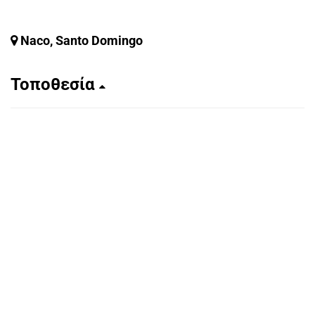
Naco, Santo Domingo
Τοποθεσία