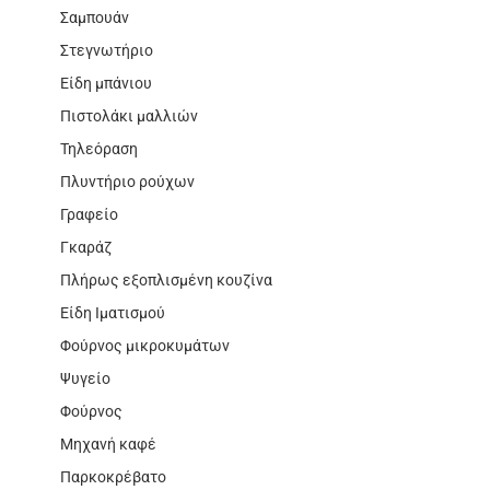
Σαμπουάν
Στεγνωτήριο
Είδη μπάνιου
Πιστολάκι μαλλιών
Τηλεόραση
Πλυντήριο ρούχων
Γραφείο
Γκαράζ
Πλήρως εξοπλισμένη κουζίνα
Είδη Ιματισμού
Φούρνος μικροκυμάτων
Ψυγείο
Φούρνος
Μηχανή καφέ
Παρκοκρέβατο