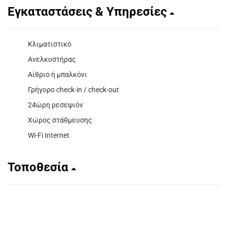
Εγκαταστάσεις & Υπηρεσίες
Κλιματιστικό
Ανελκυστήρας
Αίθριο ή μπαλκόνι
Γρήγορο check-in / check-out
24ώρη ρεσεψιόν
Χώρος στάθμευσης
Wi-Fi Internet
Τοποθεσία