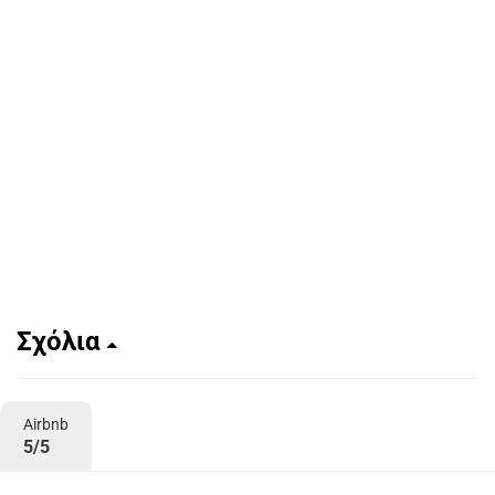
Σχόλια
Airbnb
5/5