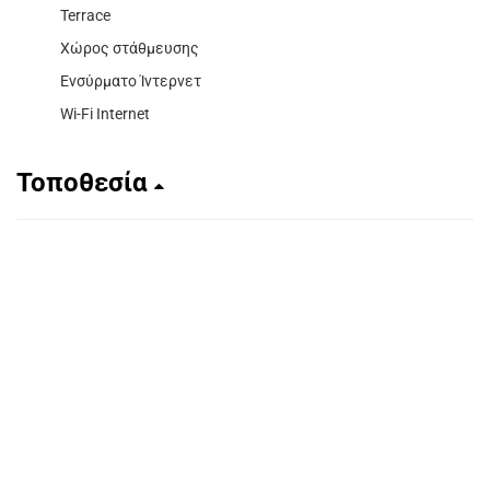
Terrace
Χώρος στάθμευσης
Ενσύρματο Ίντερνετ
Wi-Fi Internet
Τοποθεσία