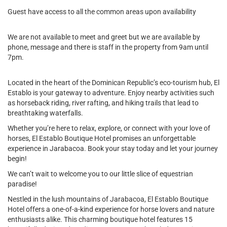
Guest have access to all the common areas upon availability
We are not available to meet and greet but we are available by
phone, message and there is staff in the property from 9am until
7pm.
Located in the heart of the Dominican Republic’s eco-tourism hub, El
Establo is your gateway to adventure. Enjoy nearby activities such
as horseback riding, river rafting, and hiking trails that lead to
breathtaking waterfalls.
Whether you’re here to relax, explore, or connect with your love of
horses, El Establo Boutique Hotel promises an unforgettable
experience in Jarabacoa. Book your stay today and let your journey
begin!
We can’t wait to welcome you to our little slice of equestrian
paradise!
Nestled in the lush mountains of Jarabacoa, El Establo Boutique
Hotel offers a one-of-a-kind experience for horse lovers and nature
enthusiasts alike. This charming boutique hotel features 15