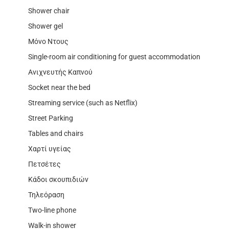
Shower chair
Shower gel
Μόνο Ντους
Single-room air conditioning for guest accommodation
Ανιχνευτής Καπνού
Socket near the bed
Streaming service (such as Netflix)
Street Parking
Tables and chairs
Χαρτί υγείας
Πετσέτες
Κάδοι σκουπιδιών
Τηλεόραση
Two-line phone
Walk-in shower