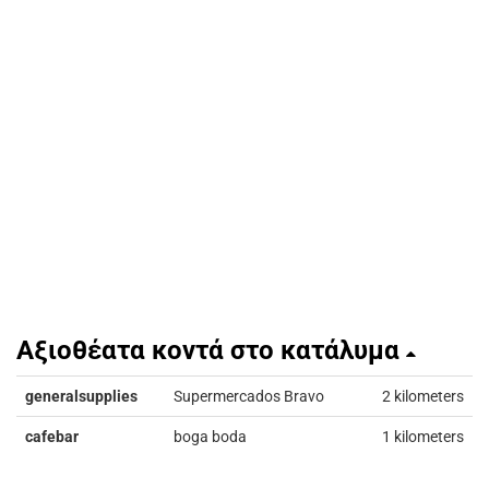
Αξιοθέατα κοντά στο κατάλυμα
generalsupplies
Supermercados Bravo
2 kilometers
cafebar
boga boda
1 kilometers