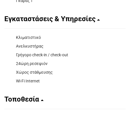
Γκαράζ 1
Εγκαταστάσεις & Υπηρεσίες
Κλιματιστικό
Ανελκυστήρας
Γρήγορο check-in / check-out
24ώρη ρεσεψιόν
Χώρος στάθμευσης
Wi-Fi Internet
Τοποθεσία